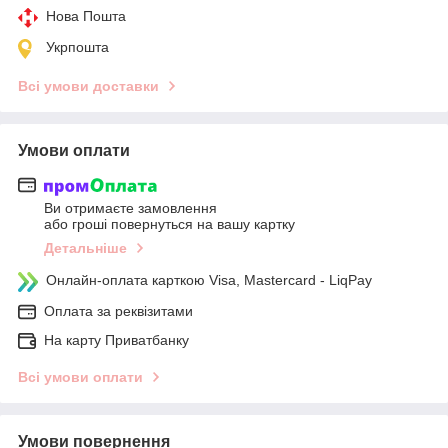
Нова Пошта
Укрпошта
Всі умови доставки
Умови оплати
Ви отримаєте замовлення
або гроші повернуться на вашу картку
Детальніше
Онлайн-оплата карткою Visa, Mastercard - LiqPay
Оплата за реквізитами
На карту Приватбанку
Всі умови оплати
Умови повернення