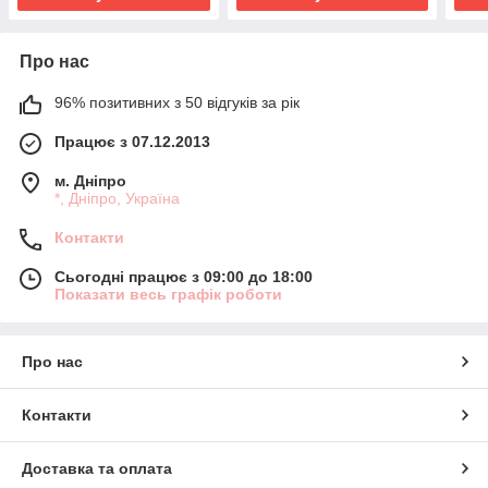
Про нас
96% позитивних з 50 відгуків за рік
Працює з 07.12.2013
м. Дніпро
*, Дніпро, Україна
Контакти
Сьогодні працює з 09:00 до 18:00
Показати весь графік роботи
Про нас
Контакти
Доставка та оплата