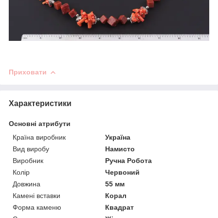
Приховати
Характеристики
Основні атрибути
Країна виробник
Україна
Вид виробу
Намисто
Виробник
Ручна Робота
Колір
Червоний
Довжина
55 мм
Камені вставки
Корал
Форма каменю
Квадрат