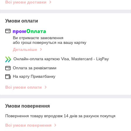
Всі умови доставки
Умови оплати
Ви отримаєте замовлення
або гроші повернуться на вашу картку
Детальніше
Онлайн-оплата карткою Visa, Mastercard - LiqPay
Оплата за реквізитами
На карту Приватбанку
Всі умови оплати
Умови повернення
Повернення товару впродовж 14 днів за рахунок покупця
Всі умови повернення