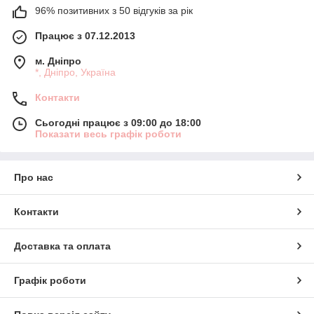
96% позитивних з 50 відгуків за рік
Працює з 07.12.2013
м. Дніпро
*, Дніпро, Україна
Контакти
Сьогодні працює з 09:00 до 18:00
Показати весь графік роботи
Про нас
Контакти
Доставка та оплата
Графік роботи