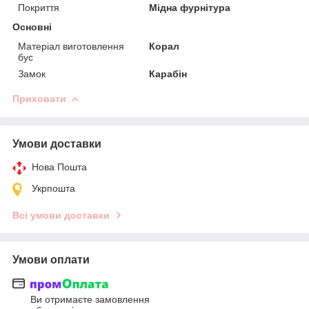
Покриття
Мідна фурнітура
Основні
Матеріал виготовлення
Корал
бус
Замок
Карабін
Приховати
Умови доставки
Нова Пошта
Укрпошта
Всі умови доставки
Умови оплати
Ви отримаєте замовлення