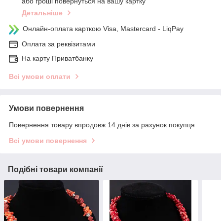
або гроші повернуться на вашу картку
Детальніше
Онлайн-оплата карткою Visa, Mastercard - LiqPay
Оплата за реквізитами
На карту Приватбанку
Всі умови оплати
Умови повернення
Повернення товару впродовж 14 днів за рахунок покупця
Всі умови повернення
Подібні товари компанії