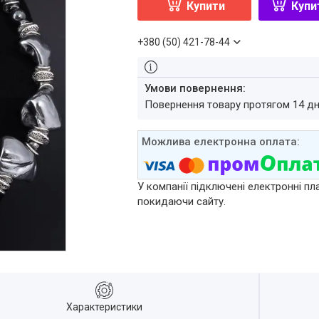
Купити
Купи
+380 (50) 421-78-44
повернення товару протягом 14 д
У компанії підключені електронні пл
покидаючи сайту.
Характеристики