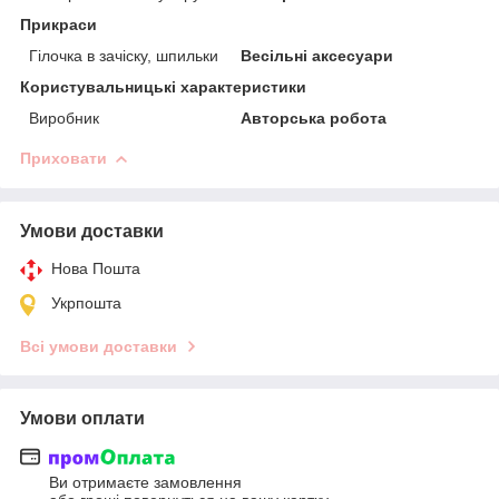
Прикраси
Гілочка в зачіску, шпильки
Весільні аксесуари
Користувальницькі характеристики
Виробник
Авторська робота
Приховати
Умови доставки
Нова Пошта
Укрпошта
Всі умови доставки
Умови оплати
Ви отримаєте замовлення