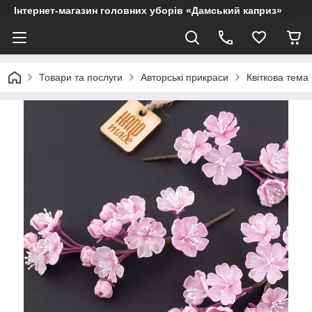
Інтернет-магазин головних уборів «Дамський каприз»
Товари та послуги
Авторські прикраси
Квіткова тема