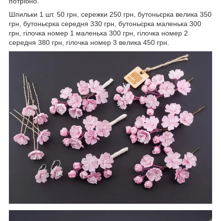
потрібно.
Шпильки 1 шт. 50 грн, сережки 250 грн, бутоньєрка велика 350
грн, бутоньєрка середня 330 грн, бутоньєрка маленька 300
грн, гілочка номер 1 маленька 300 грн, гілочка номер 2
середня 380 грн, гілочка номер 3 велика 450 грн.