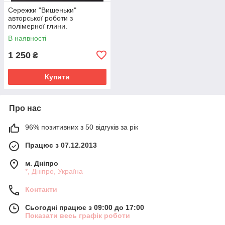
Сережки "Вишеньки"
авторської роботи з
полімерної глини.
В наявності
1 250
₴
Купити
Про нас
96% позитивних з 50 відгуків за рік
Працює з 07.12.2013
м. Дніпро
*, Дніпро, Україна
Контакти
Сьогодні працює з 09:00 до 17:00
Показати весь графік роботи