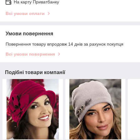
На карту Приватбанку
Всі умови оплати
Умови повернення
Повернення товару впродовж 14 днів за рахунок покупця
Всі умови повернення
Подібні товари компанії