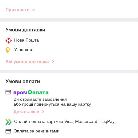
Приховати
Умови доставки
Нова Пошта
Укрпошта
Всі умови доставки
Умови оплати
Ви отримаєте замовлення
або гроші повернуться на вашу картку
Детальніше
Онлайн-оплата карткою Visa, Mastercard - LiqPay
Оплата за реквізитами