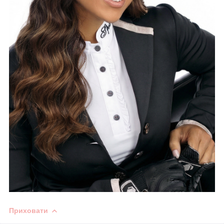
Приховати