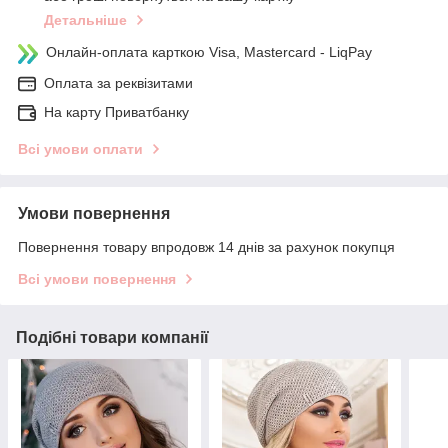
Детальніше
Онлайн-оплата карткою Visa, Mastercard - LiqPay
Оплата за реквізитами
На карту Приватбанку
Всі умови оплати
Умови повернення
Повернення товару впродовж 14 днів за рахунок покупця
Всі умови повернення
Подібні товари компанії