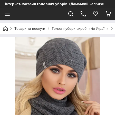
Інтернет-магазин головних уборів «Дамський каприз»
Товари та послуги
Головні убори виробників України