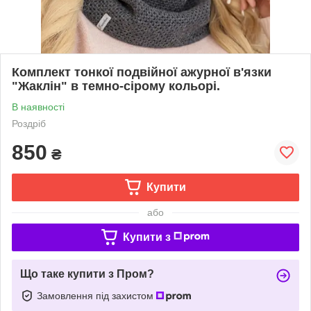
Комплект тонкої подвійної ажурної в'язки
"Жаклін" в темно-сірому кольорі.
В наявності
Роздріб
850
₴
Купити
або
Купити з
Що таке купити з Пром?
Замовлення під захистом