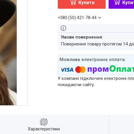
Купити
Купи
+380 (50) 421-78-44
повернення товару протягом 14 д
У компанії підключені електронні пл
покидаючи сайту.
Характеристики