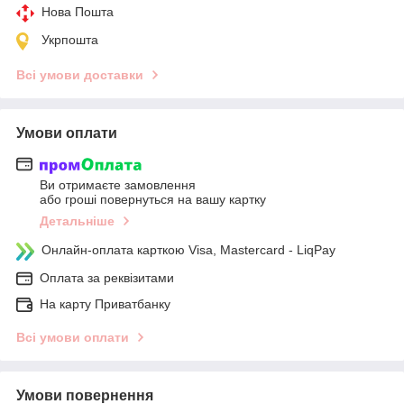
Нова Пошта
Укрпошта
Всі умови доставки
Умови оплати
Ви отримаєте замовлення
або гроші повернуться на вашу картку
Детальніше
Онлайн-оплата карткою Visa, Mastercard - LiqPay
Оплата за реквізитами
На карту Приватбанку
Всі умови оплати
Умови повернення