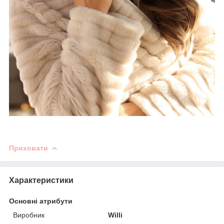
Приховати
Характеристики
Основні атрибути
Виробник
Willi