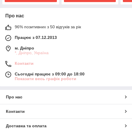
Про нас
96% позитивних з 50 відгуків за рік
Працює з 07.12.2013
м. Дніпро
*, Дніпро, Україна
Контакти
Сьогодні працює з 09:00 до 18:00
Показати весь графік роботи
Про нас
Контакти
Доставка та оплата