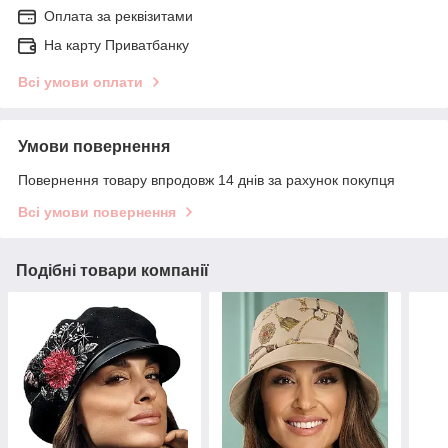
Оплата за реквізитами
На карту Приватбанку
Всі умови оплати
Умови повернення
Повернення товару впродовж 14 днів за рахунок покупця
Всі умови повернення
Подібні товари компанії