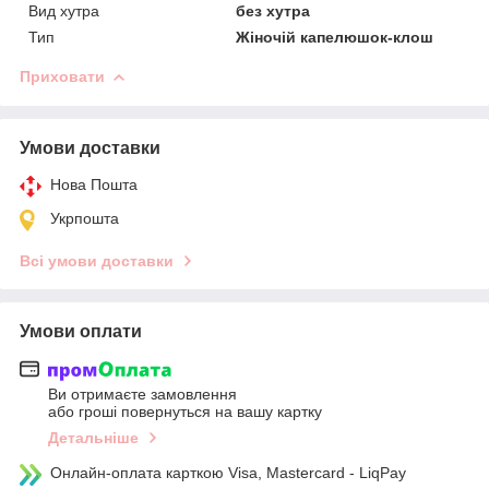
Вид хутра
без хутра
Тип
Жіночій капелюшок-клош
Приховати
Умови доставки
Нова Пошта
Укрпошта
Всі умови доставки
Умови оплати
Ви отримаєте замовлення
або гроші повернуться на вашу картку
Детальніше
Онлайн-оплата карткою Visa, Mastercard - LiqPay