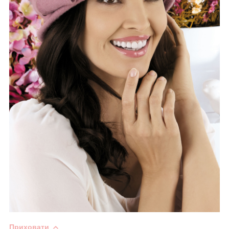
Приховати