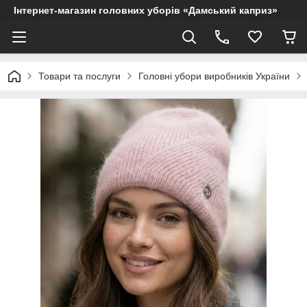
Інтернет-магазин головних уборів «Дамський каприз»
Товари та послуги
Головні убори виробників України