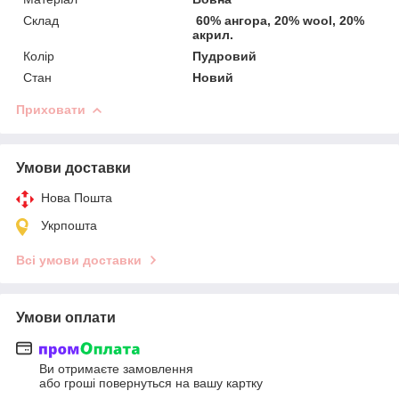
Склад
60% ангора, 20% wool, 20%
акрил.
Колір
Пудровий
Стан
Новий
Приховати
Умови доставки
Нова Пошта
Укрпошта
Всі умови доставки
Умови оплати
Ви отримаєте замовлення
або гроші повернуться на вашу картку