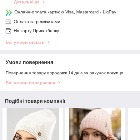
Детальніше
Онлайн-оплата карткою Visa, Mastercard - LiqPay
Оплата за реквізитами
На карту Приватбанку
Всі умови оплати
Умови повернення
Повернення товару впродовж 14 днів за рахунок покупця
Всі умови повернення
Подібні товари компанії