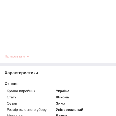
Приховати
Характеристики
Основні
Країна виробник
Україна
Стать
Жіноча
Сезон
Зима
Розмір головного убору
Універсальний
Матеріал
Вовна