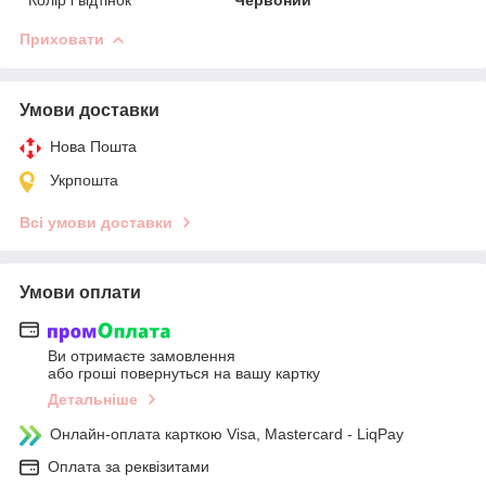
Колір і відтінок
Червоний
Приховати
Умови доставки
Нова Пошта
Укрпошта
Всі умови доставки
Умови оплати
Ви отримаєте замовлення
або гроші повернуться на вашу картку
Детальніше
Онлайн-оплата карткою Visa, Mastercard - LiqPay
Оплата за реквізитами