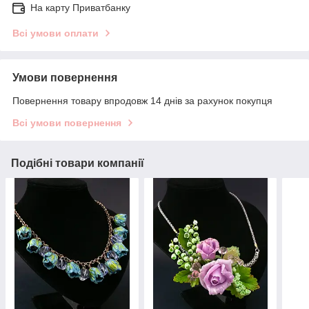
На карту Приватбанку
Всі умови оплати
Умови повернення
Повернення товару впродовж 14 днів за рахунок покупця
Всі умови повернення
Подібні товари компанії