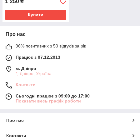
1 250
₴
Купити
Про нас
96% позитивних з 50 відгуків за рік
Працює з 07.12.2013
м. Дніпро
*, Дніпро, Україна
Контакти
Сьогодні працює з 09:00 до 17:00
Показати весь графік роботи
Про нас
Контакти