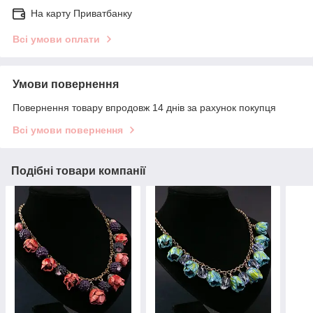
На карту Приватбанку
Всі умови оплати
Умови повернення
Повернення товару впродовж 14 днів за рахунок покупця
Всі умови повернення
Подібні товари компанії