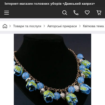
Інтернет-магазин головних уборів «Дамський каприз»
Товари та послуги
Авторські прикраси
Квіткова тема