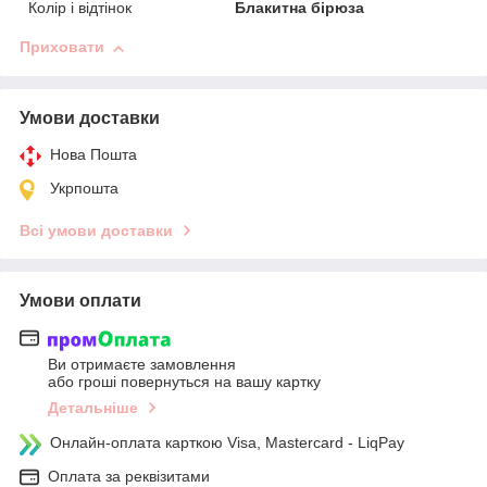
Колір і відтінок
Блакитна бірюза
Приховати
Умови доставки
Нова Пошта
Укрпошта
Всі умови доставки
Умови оплати
Ви отримаєте замовлення
або гроші повернуться на вашу картку
Детальніше
Онлайн-оплата карткою Visa, Mastercard - LiqPay
Оплата за реквізитами