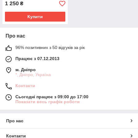
1 250
₴
Купити
Про нас
96% позитивних з 50 відгуків за рік
Працює з 07.12.2013
м. Дніпро
*, Дніпро, Україна
Контакти
Сьогодні працює з 09:00 до 17:00
Показати весь графік роботи
Про нас
Контакти