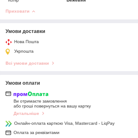
Колір
Бежевий
Приховати
Умови доставки
Нова Пошта
Укрпошта
Всі умови доставки
Умови оплати
Ви отримаєте замовлення
або гроші повернуться на вашу картку
Детальніше
Онлайн-оплата карткою Visa, Mastercard - LiqPay
Оплата за реквізитами