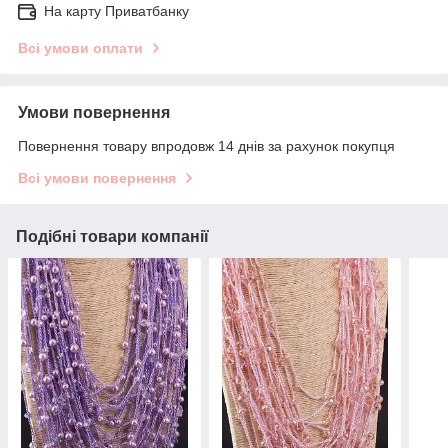
На карту Приватбанку
Всі умови оплати
Умови повернення
Повернення товару впродовж 14 днів за рахунок покупця
Всі умови повернення
Подібні товари компанії