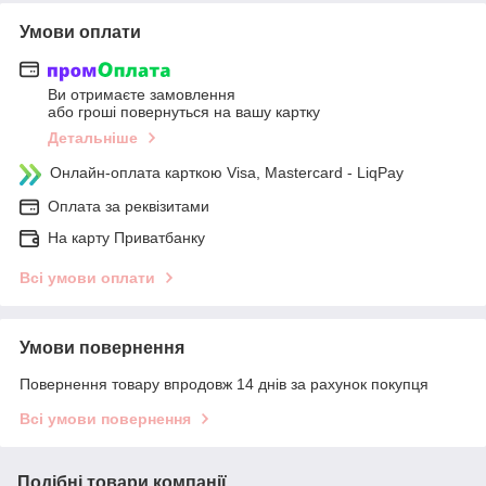
Умови оплати
Ви отримаєте замовлення
або гроші повернуться на вашу картку
Детальніше
Онлайн-оплата карткою Visa, Mastercard - LiqPay
Оплата за реквізитами
На карту Приватбанку
Всі умови оплати
Умови повернення
Повернення товару впродовж 14 днів за рахунок покупця
Всі умови повернення
Подібні товари компанії