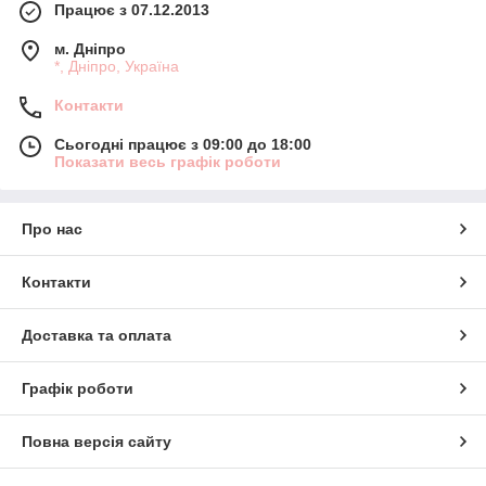
Працює з 07.12.2013
м. Дніпро
*, Дніпро, Україна
Контакти
Сьогодні працює з 09:00 до 18:00
Показати весь графік роботи
Про нас
Контакти
Доставка та оплата
Графік роботи
Повна версія сайту