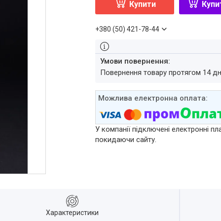
Купити
Купи
+380 (50) 421-78-44
повернення товару протягом 14 д
У компанії підключені електронні пл
покидаючи сайту.
Характеристики