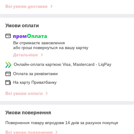
Всі умови доставки
Умови оплати
Ви отримаєте замовлення
або гроші повернуться на вашу картку
Детальніше
Онлайн-оплата карткою Visa, Mastercard - LiqPay
Оплата за реквізитами
На карту Приватбанку
Всі умови оплати
Умови повернення
Повернення товару впродовж 14 днів за рахунок покупця
Всі умови повернення