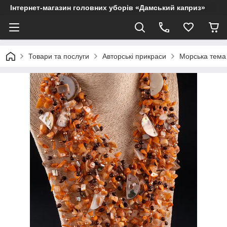
Інтернет-магазин головних уборів «Дамський каприз»
Товари та послуги
Авторські прикраси
Морська тема