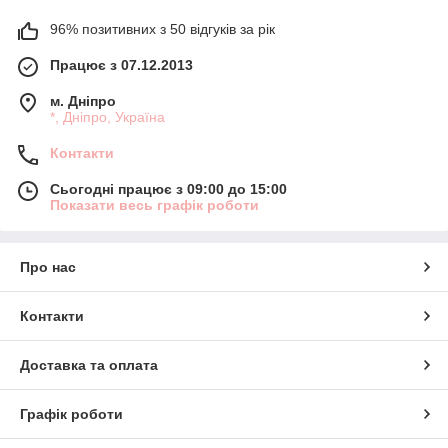
96% позитивних з 50 відгуків за рік
Працює з 07.12.2013
м. Дніпро
*, Дніпро, Україна
Контакти
Сьогодні працює з 09:00 до 15:00
Показати весь графік роботи
Про нас
Контакти
Доставка та оплата
Графік роботи