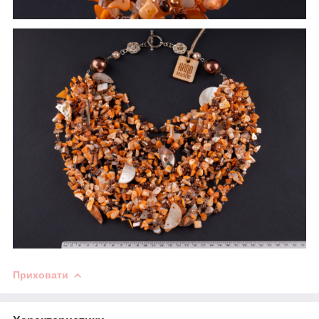
Приховати