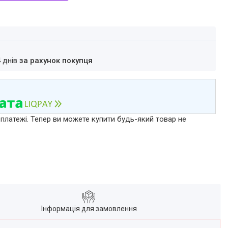
4 днів
за рахунок покупця
 платежі. Тепер ви можете купити будь-який товар не
Інформація для замовлення