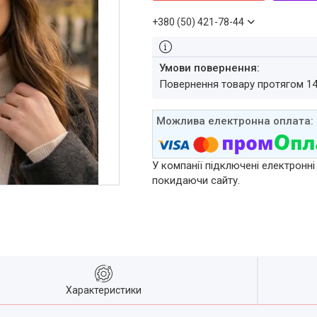
+380 (50) 421-78-44
повернення товару протягом 1
У компанії підключені електронні
покидаючи сайту.
Характеристики