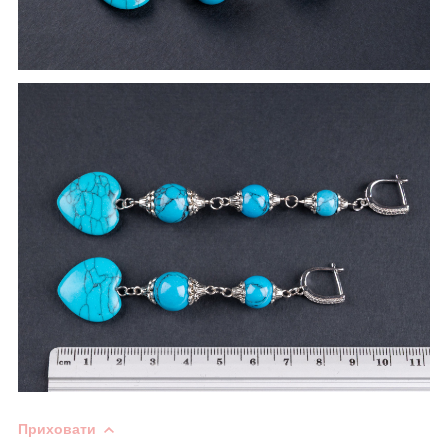
Приховати