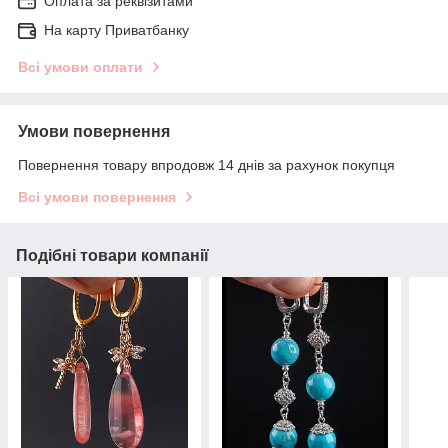
Оплата за реквізитами
На карту Приватбанку
Всі умови оплати
Умови повернення
Повернення товару впродовж 14 днів за рахунок покупця
Всі умови повернення
Подібні товари компанії