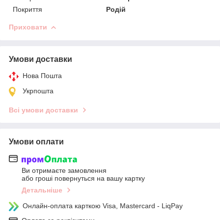
Покриття
Родій
Приховати
Умови доставки
Нова Пошта
Укрпошта
Всі умови доставки
Умови оплати
Ви отримаєте замовлення
або гроші повернуться на вашу картку
Детальніше
Онлайн-оплата карткою Visa, Mastercard - LiqPay