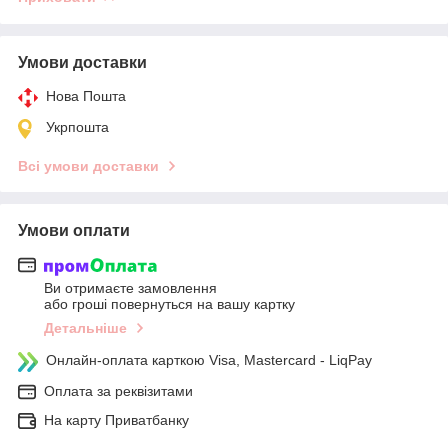
Умови доставки
Нова Пошта
Укрпошта
Всі умови доставки
Умови оплати
Ви отримаєте замовлення
або гроші повернуться на вашу картку
Детальніше
Онлайн-оплата карткою Visa, Mastercard - LiqPay
Оплата за реквізитами
На карту Приватбанку