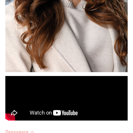
Приховати