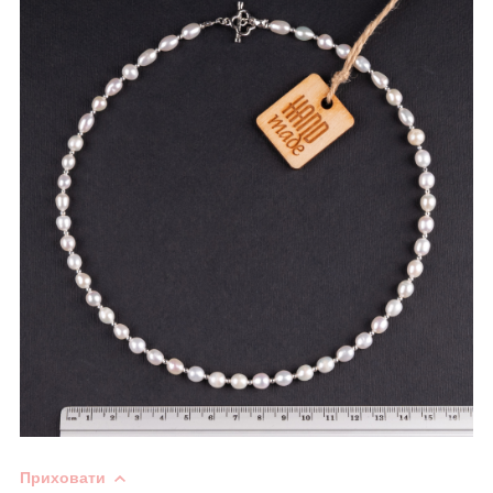
Приховати