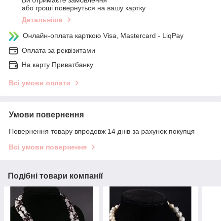
або гроші повернуться на вашу картку
Детальніше
Онлайн-оплата карткою Visa, Mastercard - LiqPay
Оплата за реквізитами
На карту Приватбанку
Всі умови оплати
Умови повернення
Повернення товару впродовж 14 днів за рахунок покупця
Всі умови повернення
Подібні товари компанії