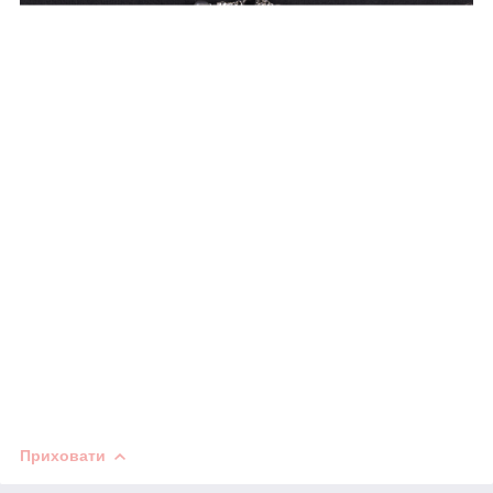
Приховати