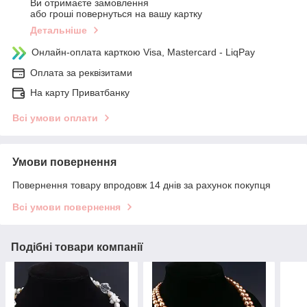
Ви отримаєте замовлення
або гроші повернуться на вашу картку
Детальніше
Онлайн-оплата карткою Visa, Mastercard - LiqPay
Оплата за реквізитами
На карту Приватбанку
Всі умови оплати
Умови повернення
Повернення товару впродовж 14 днів за рахунок покупця
Всі умови повернення
Подібні товари компанії