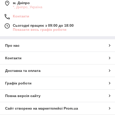
м. Дніпро
*, Дніпро, Україна
Контакти
Сьогодні працює з 09:00 до 18:00
Показати весь графік роботи
Про нас
Контакти
Доставка та оплата
Графік роботи
Повна версія сайту
Сайт створено на маркетплейсі
Prom.ua