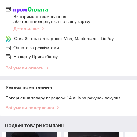
Ви отримаєте замовлення
або гроші повернуться на вашу картку
Детальніше
Онлайн-оплата карткою Visa, Mastercard - LiqPay
Оплата за реквізитами
На карту Приватбанку
Всі умови оплати
Умови повернення
Повернення товару впродовж 14 днів за рахунок покупця
Всі умови повернення
Подібні товари компанії