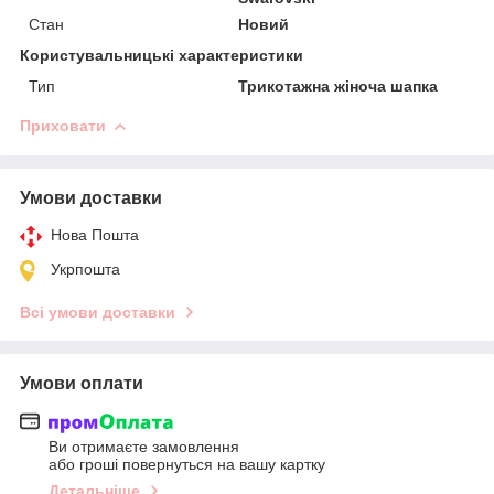
Стан
Новий
Користувальницькі характеристики
Тип
Трикотажна жіноча шапка
Приховати
Умови доставки
Нова Пошта
Укрпошта
Всі умови доставки
Умови оплати
Ви отримаєте замовлення
або гроші повернуться на вашу картку
Детальніше