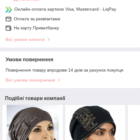
Онлайн-оплата карткою Visa, Mastercard - LiqPay
Оплата за реквізитами
На карту Приватбанку
Всі умови оплати
Умови повернення
Повернення товару впродовж 14 днів за рахунок покупця
Всі умови повернення
Подібні товари компанії