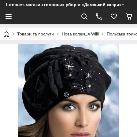
Інтернет-магазин головних уборів «Дамський каприз»
Товари та послуги
Нова колекція Willi
Польська трико