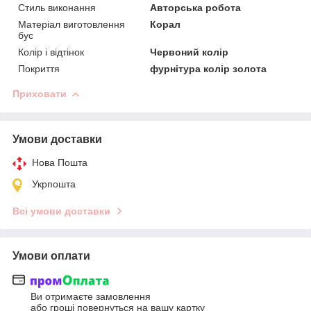
Стиль виконання
Авторська робота
Матеріал виготовлення
Корал
бус
Колір і відтінок
Червоний колір
Покриття
фурнітура колір золота
Приховати
Умови доставки
Нова Пошта
Укрпошта
Всі умови доставки
Умови оплати
Ви отримаєте замовлення
або гроші повернуться на вашу картку