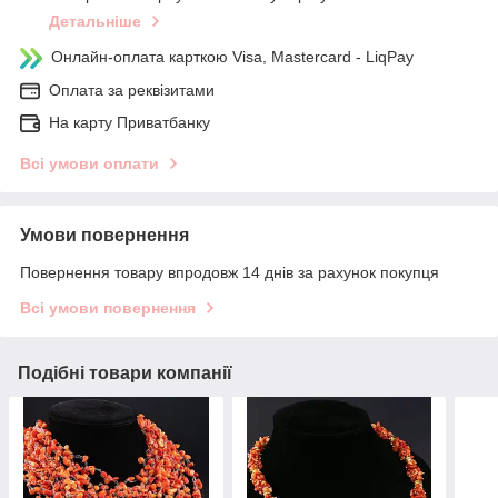
Детальніше
Онлайн-оплата карткою Visa, Mastercard - LiqPay
Оплата за реквізитами
На карту Приватбанку
Всі умови оплати
Умови повернення
Повернення товару впродовж 14 днів за рахунок покупця
Всі умови повернення
Подібні товари компанії