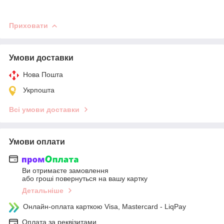
Приховати
Умови доставки
Нова Пошта
Укрпошта
Всі умови доставки
Умови оплати
Ви отримаєте замовлення
або гроші повернуться на вашу картку
Детальніше
Онлайн-оплата карткою Visa, Mastercard - LiqPay
Оплата за реквізитами