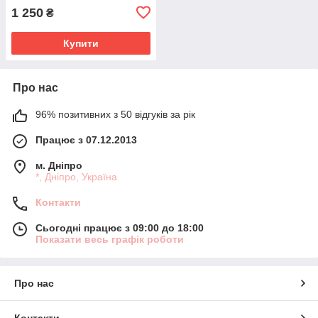
1 250
₴
Купити
Про нас
96% позитивних з 50 відгуків за рік
Працює з 07.12.2013
м. Дніпро
*, Дніпро, Україна
Контакти
Сьогодні працює з 09:00 до 18:00
Показати весь графік роботи
Про нас
Контакти