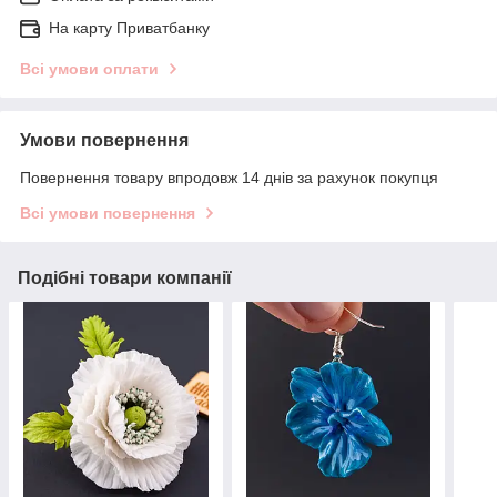
На карту Приватбанку
Всі умови оплати
Умови повернення
Повернення товару впродовж 14 днів за рахунок покупця
Всі умови повернення
Подібні товари компанії