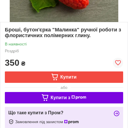
Броші, бутон'єрка "Малинка" ручної роботи з
флористичних полімерних глину.
В наявності
Роздріб
350
₴
Купити
або
Купити з
Що таке купити з Пром?
Замовлення під захистом