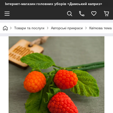
Інтернет-магазин головних уборів «Дамський каприз»
Товари та послуги
Авторські прикраси
Квіткова тема