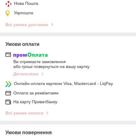
Нова Пошта
Укрпошта
Всі умови доставки
Умови оплати
Ви отримаєте замовлення
або гроші повернуться на вашу картку
Детальніше
Онлайн-оплата карткою Visa, Mastercard - LiqPay
Оплата за реквізитами
На карту Приватбанку
Всі умови оплати
Умови повернення