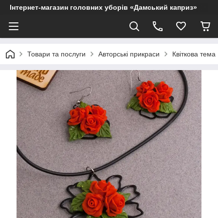
Інтернет-магазин головних уборів «Дамський каприз»
Товари та послуги
Авторські прикраси
Квіткова тема