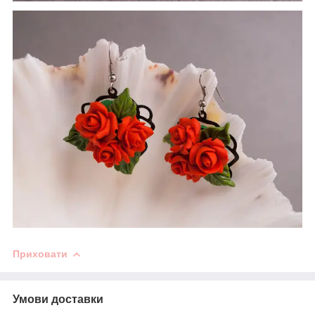
Приховати
Умови доставки