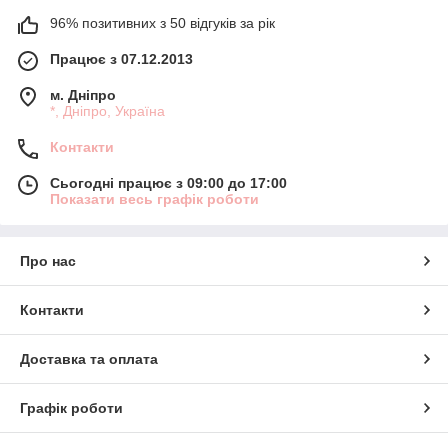
96% позитивних з 50 відгуків за рік
Працює з 07.12.2013
м. Дніпро
*, Дніпро, Україна
Контакти
Сьогодні працює з 09:00 до 17:00
Показати весь графік роботи
Про нас
Контакти
Доставка та оплата
Графік роботи